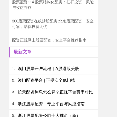
股票配资114 股票结构化配资：杠杆投资，风险
与收益并存
366股票配资在线炒股配资 北京股票配资，安全
可靠，助你投资无忧
配资正规网上股票配资，安全平台推荐指南
最新文章
澳门股票开户流程｜A股港股美股
1、
澳门配资平台 | 正规安全低门槛
2、
按天配资利息怎么算？正规平台费率对比
3、
浙江股票配资：专业平台与风控指南
4、
浙江股票配资公司十大排名（新）
5、