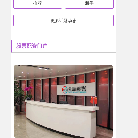
推荐
新手
更多话题动态
股票配资门户