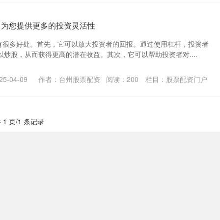
：为您提供更多的投资灵活性
p有很多好处。首先，它可以放大投资者的回报。通过使用杠杆，投资者
炒股，从而获得更高的潜在收益。其次，它可以帮助投资者对....
5-04-09
作者：台州股票配资
阅读：
200
栏目：
股票配资门户
 1 页/1 条记录