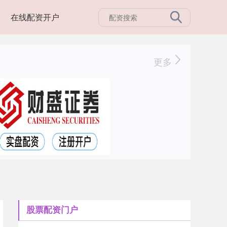
在线配资开户
更多
股票配资门户