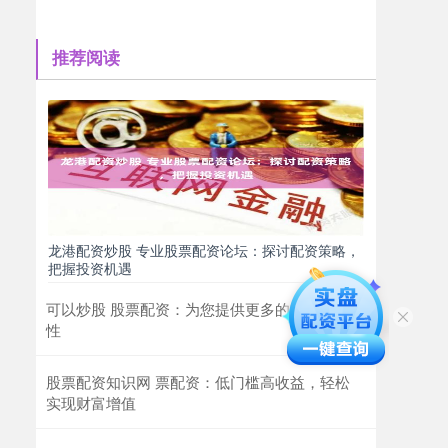
推荐阅读
龙港配资炒股 专业股票配资论坛：探讨配资策略，
把握投资机遇
可以炒股 股票配资：为您提供更多的投资灵活
性
股票配资知识网 票配资：低门槛高收益，轻松
实现财富增值