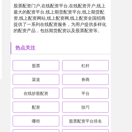
股票配资门户,在线配资平台,在线配资开户,线上
最大的配资平台,线上期货配资平台,线上期货配
资,线上配资网站,线上配资网,线上配资全国招商
提供了一系列在线配资服务，为用户提供多样化
的配资产品，包括期货配资以及股票配资等。
热点关注
股票
杠杆
渠道
券商
在线炒股配资
平台
配资
技巧
哪些
股票配资平台排名