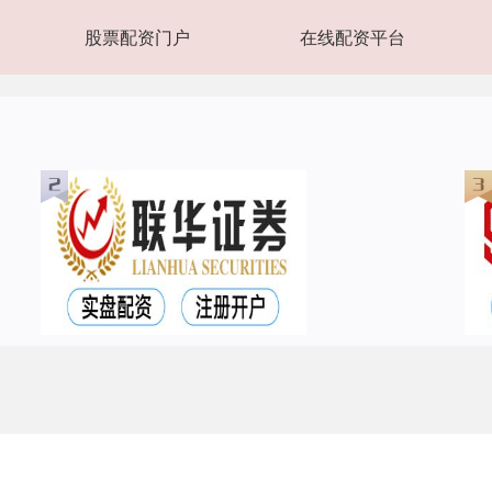
股票配资门户
在线配资平台