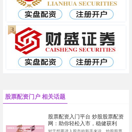
股票配资门户 相关话题
股票配资入门平台 炒股股票配资
网：助你轻松入市，稳健获利
对于想要进入股市的新手来说，炒股股票