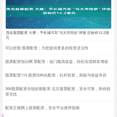
茂名股票配资 大摩：予长城汽车“与大市同步”评级 目标价12.2港
元
可以炒股 股票配资：为您提供更多的投资灵活性
股票配资知识网 票配资：低门槛高收益，轻松实现财富增值
股票配资114 股票结构化配资：杠杆投资，风险与收益并存
366股票配资在线炒股配资 北京股票配资，安全可靠，助你投
资无忧
配资正规网上股票配资，安全平台推荐指南