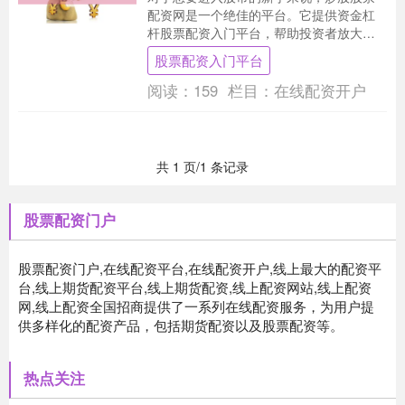
配资网是一个绝佳的平台。它提供资金杠
杆股票配资入门平台，帮助投资者放大收
益，同时降低风险。 * **正规合规：**选择
股票配资入门平台
持有合....
阅读：
159
栏目：
在线配资开户
共 1 页/1 条记录
股票配资门户
股票配资门户,在线配资平台,在线配资开户,线上最大的配资平
台,线上期货配资平台,线上期货配资,线上配资网站,线上配资
网,线上配资全国招商提供了一系列在线配资服务，为用户提
供多样化的配资产品，包括期货配资以及股票配资等。
热点关注