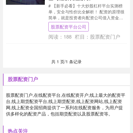
# 【新手必看】十大炒股杠杆平台实测榜
单，安全与性价比全解析！ 配资的原理很
简单，就是投资者向配资公司借入资金，
并以自己的股票账户作为抵押。配资公司
股票配资平台公司
会根据投资者....
阅读：
188
栏目：
股票配资门户
共 1 页/1 条记录
股票配资门户
股票配资门户,在线配资平台,在线配资开户,线上最大的配资平
台,线上期货配资平台,线上期货配资,线上配资网站,线上配资
网,线上配资全国招商提供了一系列在线配资服务，为用户提
供多样化的配资产品，包括期货配资以及股票配资等。
热点关注