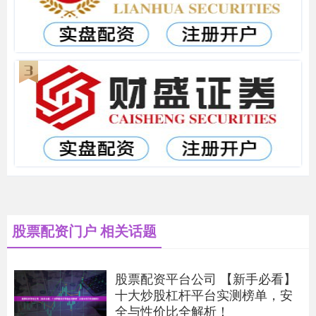
股票配资门户 相关话题
股票配资平台公司 【新手必看】
十大炒股杠杆平台实测榜单，安
全与性价比全解析！