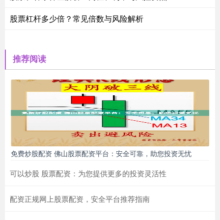
股票杠杆多少倍？常见倍数与风险解析
推荐阅读
免费炒股配资 佛山股票配资平台：安全可靠，助您投资无忧
可以炒股 股票配资：为您提供更多的投资灵活性
配资正规网上股票配资，安全平台推荐指南