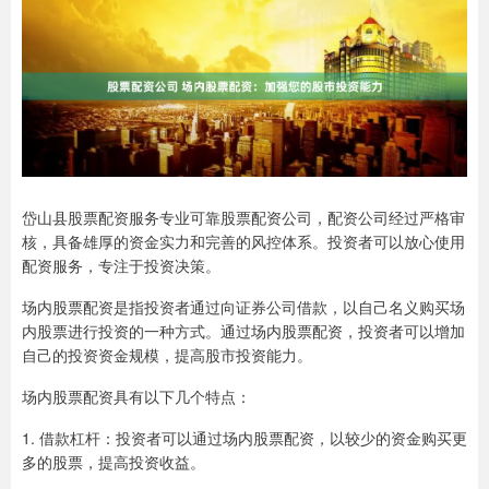
岱山县股票配资服务专业可靠股票配资公司，配资公司经过严格审
核，具备雄厚的资金实力和完善的风控体系。投资者可以放心使用
配资服务，专注于投资决策。
场内股票配资是指投资者通过向证券公司借款，以自己名义购买场
内股票进行投资的一种方式。通过场内股票配资，投资者可以增加
自己的投资资金规模，提高股市投资能力。
场内股票配资具有以下几个特点：
1. 借款杠杆：投资者可以通过场内股票配资，以较少的资金购买更
多的股票，提高投资收益。