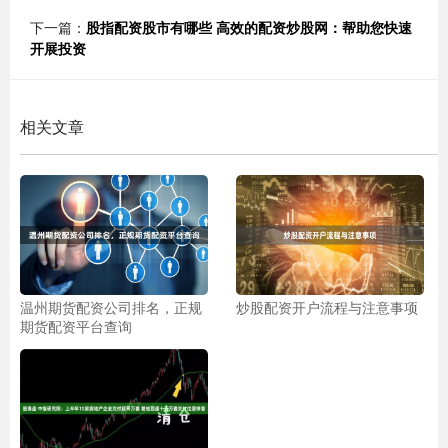
下一篇：
股指配资股市有哪些 高效的配资炒股网：帮助您快速
开展投资
相关文章
温州期货配资公司排名，正规
炒股配资开户流程与注意事项
期货配资平台查询