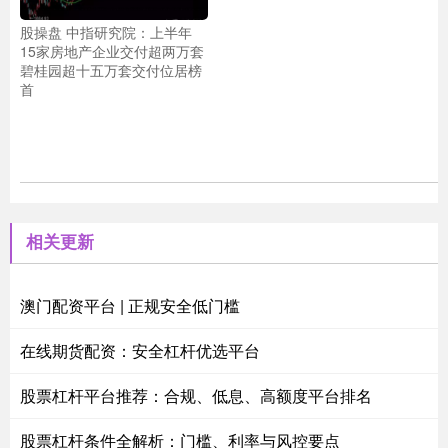
股操盘 中指研究院：上半年
15家房地产企业交付超两万套
碧桂园超十五万套交付位居榜
首
相关更新
澳门配资平台 | 正规安全低门槛
在线期货配资：安全杠杆优选平台
股票杠杆平台推荐：合规、低息、高额度平台排名
股票杠杆条件全解析：门槛、利率与风控要点