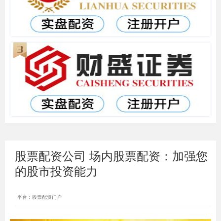
股票配资公司 场内股票配资：加强您
的股市投资能力
平台：股票配资门户