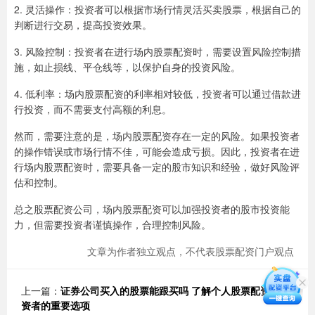
2. 灵活操作：投资者可以根据市场行情灵活买卖股票，根据自己的
判断进行交易，提高投资效果。
3. 风险控制：投资者在进行场内股票配资时，需要设置风险控制措
施，如止损线、平仓线等，以保护自身的投资风险。
4. 低利率：场内股票配资的利率相对较低，投资者可以通过借款进
行投资，而不需要支付高额的利息。
然而，需要注意的是，场内股票配资存在一定的风险。如果投资者
的操作错误或市场行情不佳，可能会造成亏损。因此，投资者在进
行场内股票配资时，需要具备一定的股市知识和经验，做好风险评
估和控制。
总之股票配资公司，场内股票配资可以加强投资者的股市投资能
力，但需要投资者谨慎操作，合理控制风险。
文章为作者独立观点，不代表股票配资门户观点
上一篇：
证券公司买入的股票能跟买吗 了解个人股票配资：投
资者的重要选项