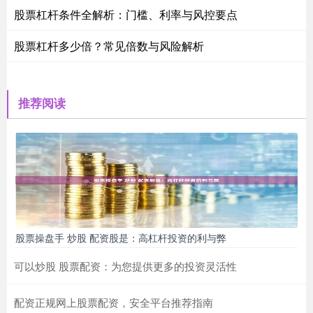
股票杠杆条件全解析：门槛、利率与风控要点
股票杠杆多少倍？常见倍数与风险解析
推荐阅读
股票操盘手 炒股 配资股是：高杠杆投资的利与弊
可以炒股 股票配资：为您提供更多的投资灵活性
配资正规网上股票配资，安全平台推荐指南