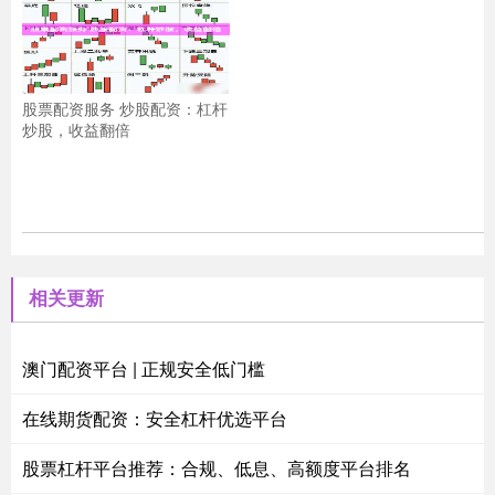
股票配资服务 炒股配资：杠杆
炒股，收益翻倍
相关更新
澳门配资平台 | 正规安全低门槛
在线期货配资：安全杠杆优选平台
股票杠杆平台推荐：合规、低息、高额度平台排名