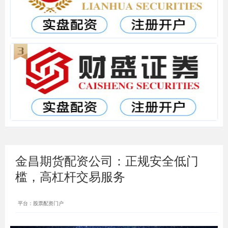
金昌期货配资公司：正规安全低门
槛，高杠杆交易服务
平台：股票配资门户