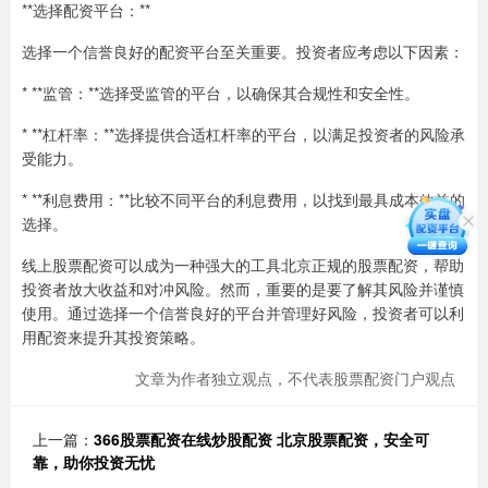
**选择配资平台：**
选择一个信誉良好的配资平台至关重要。投资者应考虑以下因素：
* **监管：**选择受监管的平台，以确保其合规性和安全性。
* **杠杆率：**选择提供合适杠杆率的平台，以满足投资者的风险承
受能力。
* **利息费用：**比较不同平台的利息费用，以找到最具成本效益的
选择。
线上股票配资可以成为一种强大的工具北京正规的股票配资，帮助
投资者放大收益和对冲风险。然而，重要的是要了解其风险并谨慎
使用。通过选择一个信誉良好的平台并管理好风险，投资者可以利
用配资来提升其投资策略。
文章为作者独立观点，不代表股票配资门户观点
上一篇：
366股票配资在线炒股配资 北京股票配资，安全可
靠，助你投资无忧