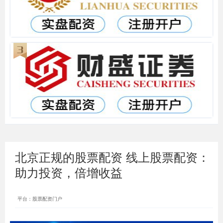
北京正规的股票配资 线上股票配资：
助力投资，倍增收益
平台：股票配资门户