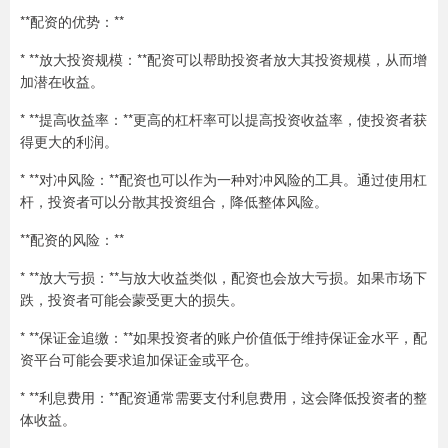
**配资的优势：**
* **放大投资规模：**配资可以帮助投资者放大其投资规模，从而增
加潜在收益。
* **提高收益率：**更高的杠杆率可以提高投资收益率，使投资者获
得更大的利润。
* **对冲风险：**配资也可以作为一种对冲风险的工具。通过使用杠
杆，投资者可以分散其投资组合，降低整体风险。
**配资的风险：**
* **放大亏损：**与放大收益类似，配资也会放大亏损。如果市场下
跌，投资者可能会蒙受更大的损失。
* **保证金追缴：**如果投资者的账户价值低于维持保证金水平，配
资平台可能会要求追加保证金或平仓。
* **利息费用：**配资通常需要支付利息费用，这会降低投资者的整
体收益。