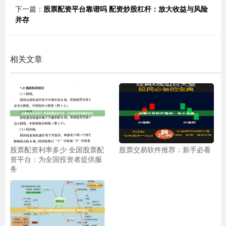
下一篇：
股票配资平台靠谱吗 配资炒股杠杆：放大收益与风险
并存
相关文章
股票配资利率多少 全国股票配
股票交易软件推荐：新手必看
资平台：为全国投资者提供服
务