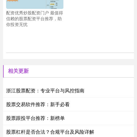
配资优秀炒股配资门户 最值得
信赖的股票配资平台推荐，助
你投资无忧
相关更新
浙江股票配资：专业平台与风控指南
股票交易软件推荐：新手必看
股票跟投平台推荐：新榜单
股票杠杆是否合法？合规平台及风险详解