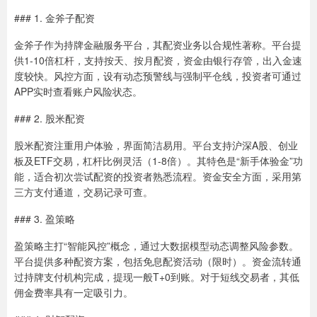
### 1. 金斧子配资
金斧子作为持牌金融服务平台，其配资业务以合规性著称。平台提
供1-10倍杠杆，支持按天、按月配资，资金由银行存管，出入金速
度较快。风控方面，设有动态预警线与强制平仓线，投资者可通过
APP实时查看账户风险状态。
### 2. 股米配资
股米配资注重用户体验，界面简洁易用。平台支持沪深A股、创业
板及ETF交易，杠杆比例灵活（1-8倍）。其特色是“新手体验金”功
能，适合初次尝试配资的投资者熟悉流程。资金安全方面，采用第
三方支付通道，交易记录可查。
### 3. 盈策略
盈策略主打“智能风控”概念，通过大数据模型动态调整风险参数。
平台提供多种配资方案，包括免息配资活动（限时）。资金流转通
过持牌支付机构完成，提现一般T+0到账。对于短线交易者，其低
佣金费率具有一定吸引力。