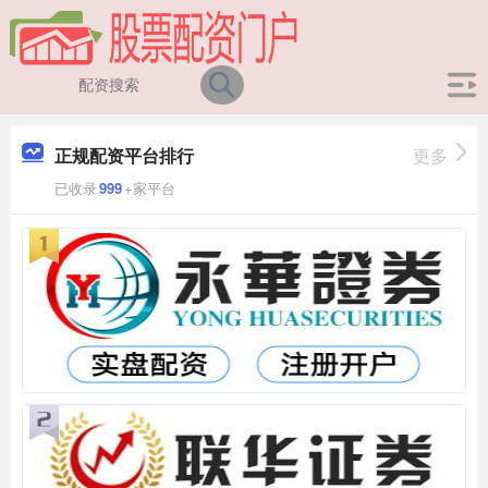
正规配资平台排行
更多
已收录
999
+家平台